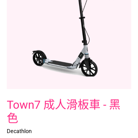
Town7 成人滑板車 - 黑
色
Decathlon