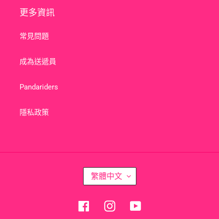
更多資訊
常見問題
成為送遞員
Pandariders
隱私政策
語
繁體中文
言
Facebook
Instagram
YouTube