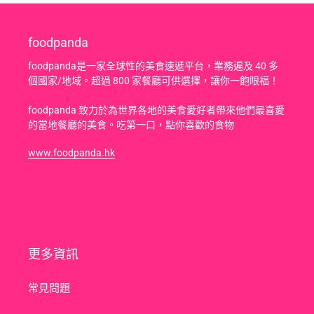
foodpanda
foodpanda是一家全球性的美食速遞平台，業務遍及 40 多
個國家/地域。超過 800 家餐廳可供選擇，讓你一飽眼福！
foodpanda 致力於為世界各地的美食愛好者帶來他們最喜愛
的當地餐廳的美食。吃第一口，點你喜歡的食物
www.foodpanda.hk
更多資訊
常見問題