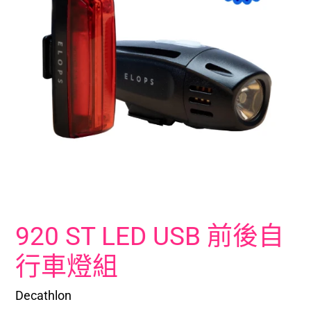
920 ST LED USB 前後自
行車燈組
Decathlon