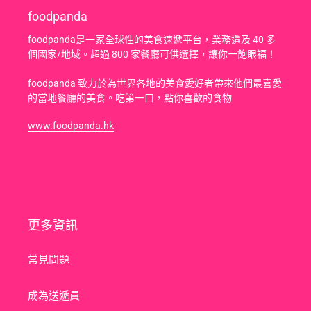
foodpanda
foodpanda是一家全球性的美食速遞平台，業務遍及 40 多
個國家/地域。超過 800 家餐廳可供選擇，讓你一飽眼福！
foodpanda 致力於為世界各地的美食愛好者帶來他們最喜愛
的當地餐廳的美食。吃第一口，點你喜歡的食物
www.foodpanda.hk
更多資訊
常見問題
成為送遞員