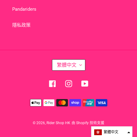
Pandariders
隱私政策
語
繁體中文
言
Facebook
Instagram
YouTube
付
款
方
式
© 2026,
Rider Shop HK
由 Shopify 技術支援
繁體中文